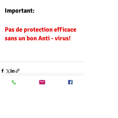
Important:
Pas de protection efficace 
sans un bon Anti - virus!
Posts récents
Voir tout