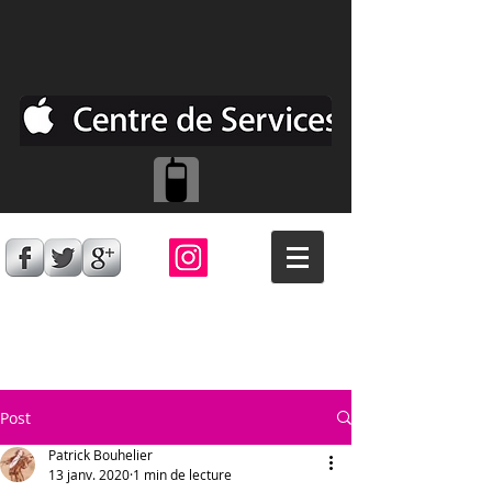
Post
Patrick Bouhelier
13 janv. 2020
1 min de lecture