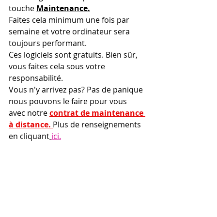
touche 
Maintenance.
Faites cela minimum une fois par 
semaine et votre ordinateur sera 
toujours performant.
Ces logiciels sont gratuits. Bien sûr, 
vous faites cela sous votre 
responsabilité.
Vous n'y arrivez pas? Pas de panique 
nous pouvons le faire pour vous 
avec notre 
contrat de maintenance 
à distance.
Plus de renseignements 
en cliquant
ici.