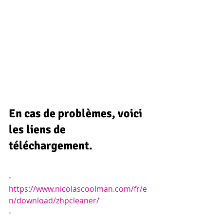
En cas de problèmes, voici 
les liens de 
téléchargement.
-  
https://www.nicolascoolman.com/fr/e
n/download/zhpcleaner/
-  