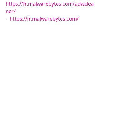
https://fr.malwarebytes.com/adwclea
ner/
-  
https://fr.malwarebytes.com/