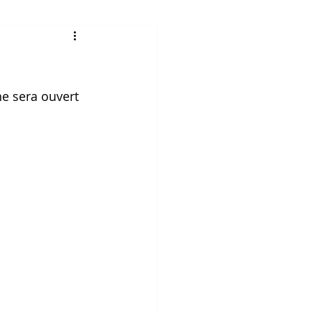
ne sera ouvert 