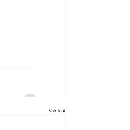
Voir tout