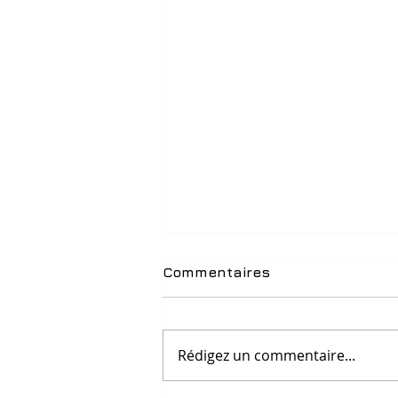
Commentaires
Rédigez un commentaire...