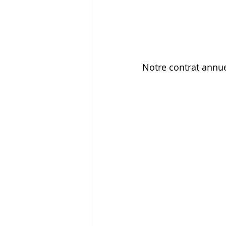
Notre contrat annue