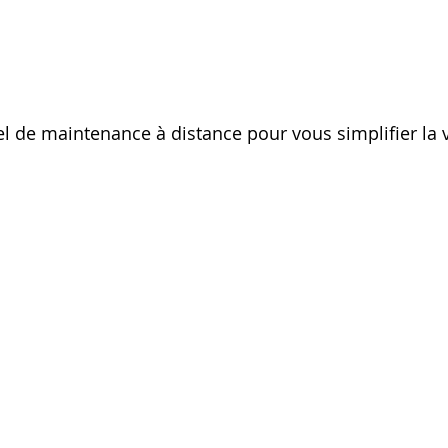
l de maintenance à distance pour vous simplifier la v