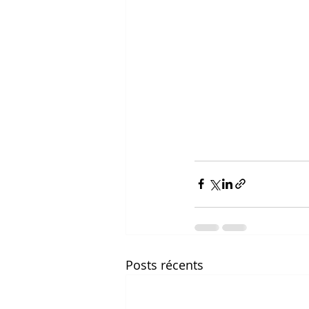
Posts récents