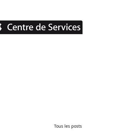
Tous les posts