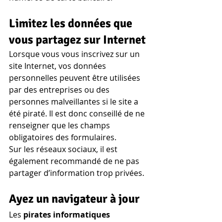
Limitez les données que 
vous partagez sur Internet
Lorsque vous vous inscrivez sur un 
site Internet, vos données 
personnelles peuvent être utilisées 
par des entreprises ou des 
personnes malveillantes si le site a 
été piraté. Il est donc conseillé de ne 
renseigner que les champs 
obligatoires des formulaires.
Sur les réseaux sociaux, il est 
également recommandé de ne pas 
partager d’information trop privées.
Ayez un navigateur à jour
Les 
pirates informatiques