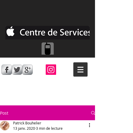
Post
Patrick Bouhelier
13 janv. 2020
3 min de lecture