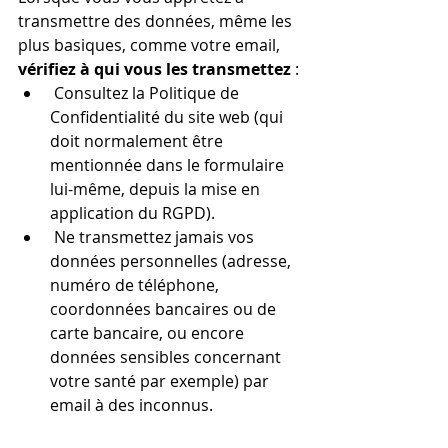
transmettre des données, même les 
plus basiques, comme votre email, 
vérifiez à qui vous les transmettez
 :
 Consultez la Politique de 
Confidentialité du site web (qui 
doit normalement être 
mentionnée dans le formulaire 
lui-même, depuis la mise en 
application du RGPD).
 Ne transmettez jamais vos 
données personnelles (adresse, 
numéro de téléphone, 
coordonnées bancaires ou de 
carte bancaire, ou encore 
données sensibles concernant 
votre santé par exemple) par 
email à des inconnus.