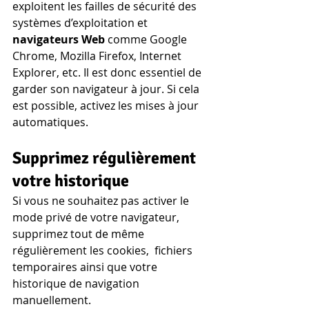
exploitent les failles de sécurité des 
systèmes d’exploitation et 
navigateurs Web
 comme Google 
Chrome, Mozilla Firefox, Internet 
Explorer, etc. Il est donc essentiel de 
garder son navigateur à jour. Si cela 
est possible, activez les mises à jour 
automatiques.
Supprimez régulièrement 
votre historique
Si vous ne souhaitez pas activer le 
mode privé de votre navigateur, 
supprimez tout de même 
régulièrement les cookies,  fichiers 
temporaires ainsi que votre 
historique de navigation 
manuellement.