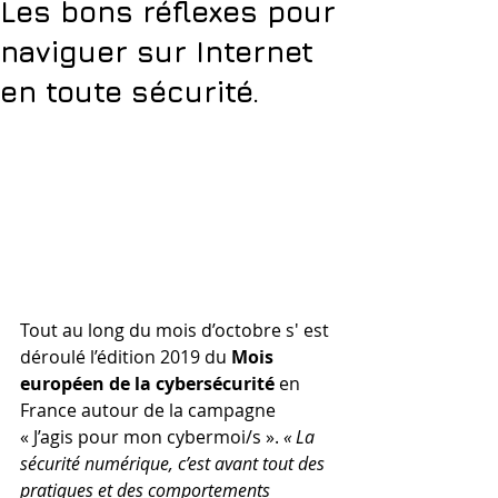
Les bons réflexes pour
naviguer sur Internet
en toute sécurité.
Tout au long du mois d’octobre s' est 
déroulé l’édition 2019 du 
Mois 
européen de la cybersécurité
 en 
France autour de la campagne 
« J’agis pour mon cybermoi/s ». 
« La 
sécurité numérique, c’est avant tout des 
pratiques et des comportements 