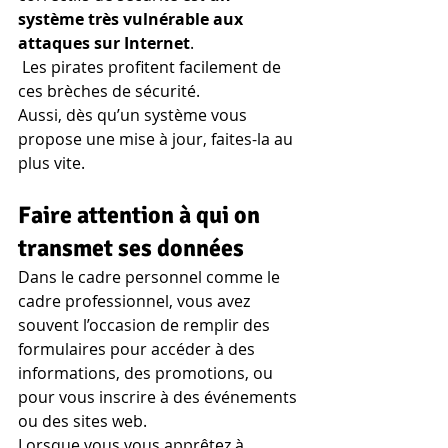
système très vulnérable aux 
attaques sur Internet
.
 Les pirates profitent facilement de 
ces brèches de sécurité.
Aussi, dès qu’un système vous 
propose une mise à jour, faites-la au 
plus vite.
Faire attention à qui on 
transmet ses données
Dans le cadre personnel comme le 
cadre professionnel, vous avez 
souvent l’occasion de remplir des 
formulaires pour accéder à des 
informations, des promotions, ou 
pour vous inscrire à des événements 
ou des sites web.
Lorsque vous vous apprêtez à 