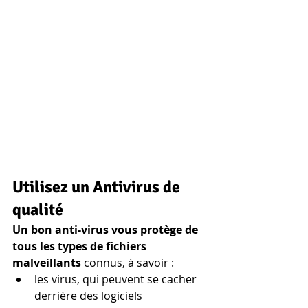
Utilisez un Antivirus de 
qualité
Un bon anti-virus vous protège de 
tous les types de fichiers 
malveillants
 connus, à savoir :
les virus, qui peuvent se cacher 
derrière des logiciels 