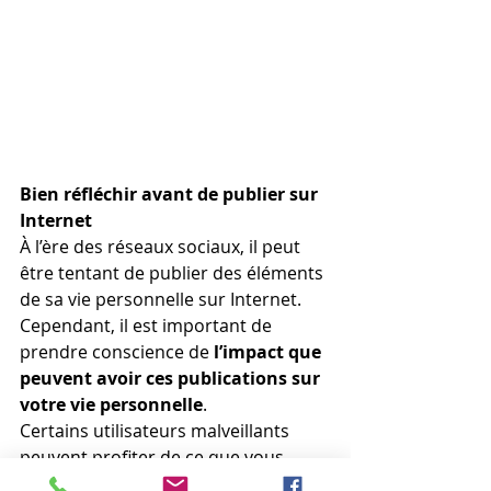
Bien réfléchir avant de publier sur 
Internet
À l’ère des réseaux sociaux, il peut 
être tentant de publier des éléments 
de sa vie personnelle sur Internet.
Cependant, il est important de 
prendre conscience de 
l’impact que 
peuvent avoir ces publications sur 
votre vie personnelle
. 
Certains utilisateurs malveillants 
peuvent profiter de ce que vous 
publiez notamment pour :