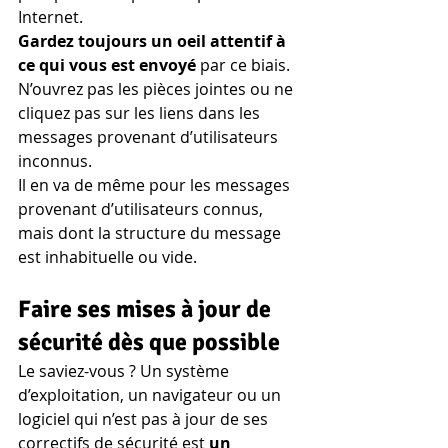
Internet. 
Gardez toujours un oeil attentif à 
ce qui vous est envoyé
 par ce biais.
N’ouvrez pas les pièces jointes ou ne 
cliquez pas sur les liens dans les 
messages provenant d’utilisateurs 
inconnus. 
Il en va de même pour les messages 
provenant d’utilisateurs connus, 
mais dont la structure du message 
est inhabituelle ou vide.
Faire ses mises à jour de 
sécurité dès que possible
Le saviez-vous ? Un système 
d’exploitation, un navigateur ou un 
logiciel qui n’est pas à jour de ses 
correctifs de sécurité est 
un 