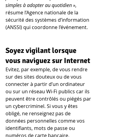
simples à adopter au quotidien »
, 
résume l’Agence nationale de la 
sécurité des systèmes d’information 
(ANSSI) qui coordonne l’événement.
Soyez vigilant lorsque 
vous naviguez sur Internet
Evitez, par exemple, de vous rendre 
sur des sites douteux ou de vous 
connecter à partir d’un ordinateur 
ou sur un réseau Wi-Fi publics car ils 
peuvent être contrôlés ou piégés par 
un cybercriminel. Si vous y êtes 
obligé, ne renseignez pas de 
données personnelles comme vos 
identifiants, mots de passe ou 
numéros de carte bancaire.