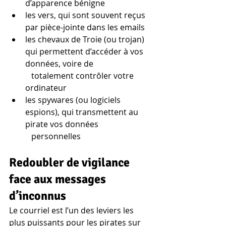
d’apparence bénigne
les vers, qui sont souvent reçus 
par pièce-jointe dans les emails
les chevaux de Troie (ou trojan) 
qui permettent d’accéder à vos 
données, voire de 
   totalement contrôler votre 
ordinateur
les spywares (ou logiciels 
espions), qui transmettent au 
pirate vos données 
   personnelles
Redoubler de vigilance 
face aux messages 
d’inconnus
Le courriel est l’un des leviers les 
plus puissants pour les pirates sur 