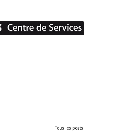
Tous les posts