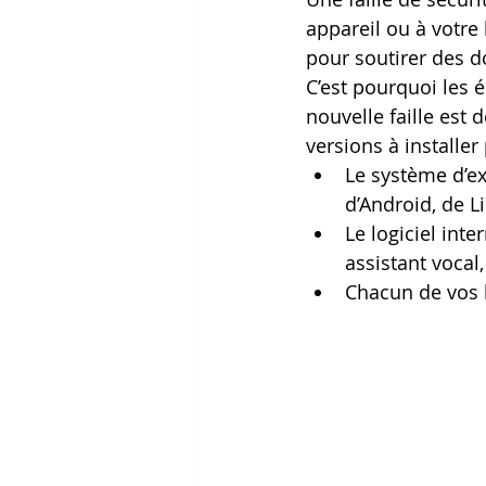
appareil ou à votre 
pour soutirer des 
C’est pourquoi les 
nouvelle faille est 
versions à installer
Le système d’ex
d’Android, de 
Le logiciel inte
assistant vocal
Chacun de vos l