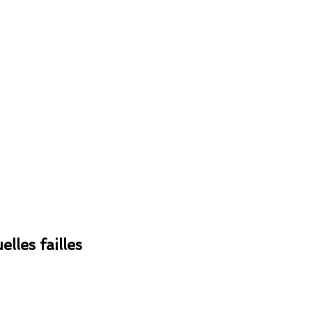
lles failles 