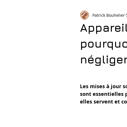
Patrick Bouhelier
Appareil
pourquo
négliger
Les mises à jour 
sont essentielles 
elles servent et 