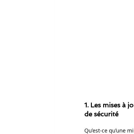
1. Les mises à j
de sécurité
Qu’est-ce qu’une mis